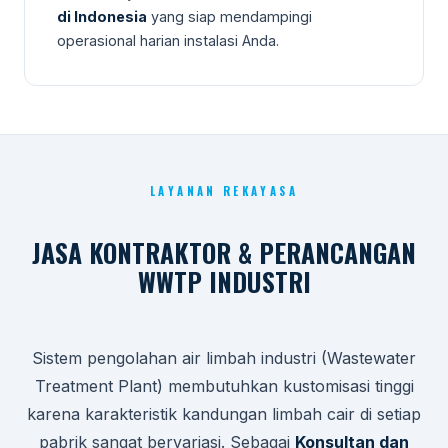
di Indonesia
yang siap mendampingi
operasional harian instalasi Anda.
LAYANAN REKAYASA
JASA KONTRAKTOR & PERANCANGAN
WWTP INDUSTRI
Sistem pengolahan air limbah industri (Wastewater
Treatment Plant) membutuhkan kustomisasi tinggi
karena karakteristik kandungan limbah cair di setiap
pabrik sangat bervariasi. Sebagai
Konsultan dan