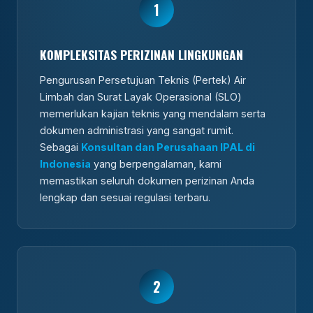
1
KOMPLEKSITAS PERIZINAN LINGKUNGAN
Pengurusan Persetujuan Teknis (Pertek) Air
Limbah dan Surat Layak Operasional (SLO)
memerlukan kajian teknis yang mendalam serta
dokumen administrasi yang sangat rumit.
Sebagai
Konsultan dan Perusahaan IPAL di
Indonesia
yang berpengalaman, kami
memastikan seluruh dokumen perizinan Anda
lengkap dan sesuai regulasi terbaru.
2