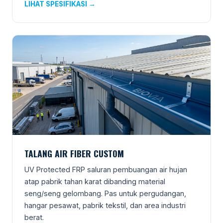
LIHAT SPESIFIKASI →
TALANG AIR FIBER CUSTOM
UV Protected FRP saluran pembuangan air hujan
atap pabrik tahan karat dibanding material
seng/seng gelombang. Pas untuk pergudangan,
hangar pesawat, pabrik tekstil, dan area industri
berat.