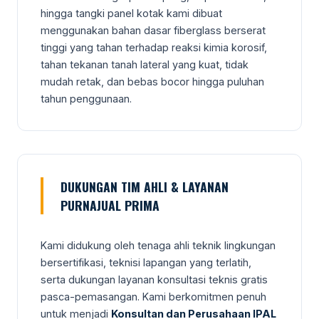
hingga tangki panel kotak kami dibuat
menggunakan bahan dasar fiberglass berserat
tinggi yang tahan terhadap reaksi kimia korosif,
tahan tekanan tanah lateral yang kuat, tidak
mudah retak, dan bebas bocor hingga puluhan
tahun penggunaan.
DUKUNGAN TIM AHLI & LAYANAN
PURNAJUAL PRIMA
Kami didukung oleh tenaga ahli teknik lingkungan
bersertifikasi, teknisi lapangan yang terlatih,
serta dukungan layanan konsultasi teknis gratis
pasca-pemasangan. Kami berkomitmen penuh
untuk menjadi
Konsultan dan Perusahaan IPAL