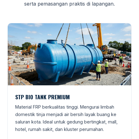
serta pemasangan praktis di lapangan.
STP BIO TANK PREMIUM
Material FRP berkualitas tinggi. Mengurai limbah
domestik tinja menjadi air bersih layak buang ke
saluran kota. Ideal untuk gedung bertingkat, mall,
hotel, rumah sakit, dan kluster perumahan.