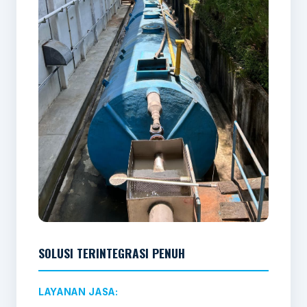
SOLUSI TERINTEGRASI PENUH
LAYANAN JASA: