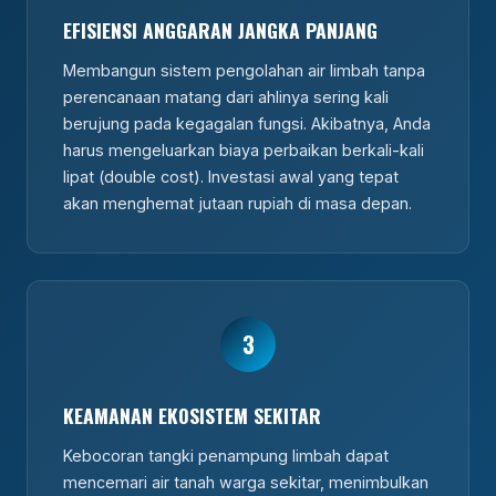
EFISIENSI ANGGARAN JANGKA PANJANG
Membangun sistem pengolahan air limbah tanpa
perencanaan matang dari ahlinya sering kali
berujung pada kegagalan fungsi. Akibatnya, Anda
harus mengeluarkan biaya perbaikan berkali-kali
lipat (double cost). Investasi awal yang tepat
akan menghemat jutaan rupiah di masa depan.
3
KEAMANAN EKOSISTEM SEKITAR
Kebocoran tangki penampung limbah dapat
mencemari air tanah warga sekitar, menimbulkan