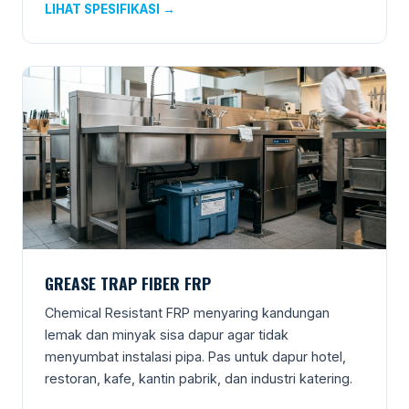
LIHAT SPESIFIKASI →
GREASE TRAP FIBER FRP
Chemical Resistant FRP menyaring kandungan
lemak dan minyak sisa dapur agar tidak
menyumbat instalasi pipa. Pas untuk dapur hotel,
restoran, kafe, kantin pabrik, dan industri katering.