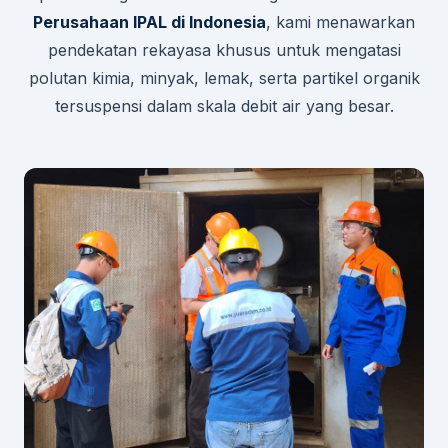
Perusahaan IPAL di Indonesia
, kami menawarkan
pendekatan rekayasa khusus untuk mengatasi
polutan kimia, minyak, lemak, serta partikel organik
tersuspensi dalam skala debit air yang besar.