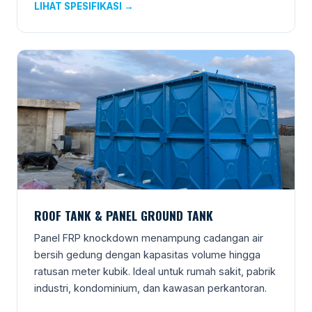
LIHAT SPESIFIKASI →
ROOF TANK & PANEL GROUND TANK
Panel FRP knockdown menampung cadangan air
bersih gedung dengan kapasitas volume hingga
ratusan meter kubik. Ideal untuk rumah sakit, pabrik
industri, kondominium, dan kawasan perkantoran.