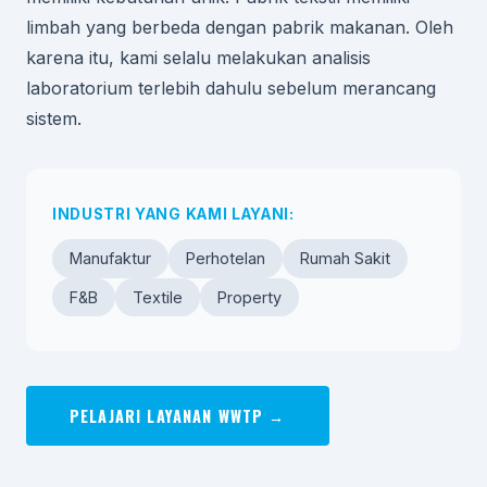
limbah yang berbeda dengan pabrik makanan. Oleh
karena itu, kami selalu melakukan analisis
laboratorium terlebih dahulu sebelum merancang
sistem.
INDUSTRI YANG KAMI LAYANI:
Manufaktur
Perhotelan
Rumah Sakit
F&B
Textile
Property
PELAJARI LAYANAN WWTP →