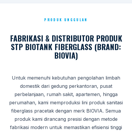
PRODUK UNGGULAN
FABRIKASI & DISTRIBUTOR PRODUK
STP BIOTANK FIBERGLASS (BRAND:
BIOVIA)
Untuk memenuhi kebutuhan pengolahan limbah
domestik dari gedung perkantoran, pusat
perbelanjaan, rumah sakit, apartemen, hingga
perumahan, kami memproduksi lini produk sanitasi
fiberglass pracetak dengan merk BIOVIA. Semua
produk kami dirancang presisi dengan metode
fabrikasi modern untuk memastikan efisiensi tinggi