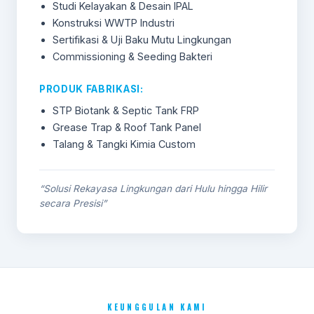
Studi Kelayakan & Desain IPAL
Konstruksi WWTP Industri
Sertifikasi & Uji Baku Mutu Lingkungan
Commissioning & Seeding Bakteri
PRODUK FABRIKASI:
STP Biotank & Septic Tank FRP
Grease Trap & Roof Tank Panel
Talang & Tangki Kimia Custom
“Solusi Rekayasa Lingkungan dari Hulu hingga Hilir
secara Presisi”
KEUNGGULAN KAMI