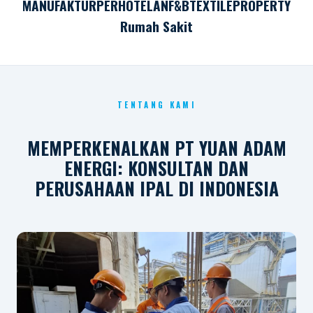
MANUFAKTUR
PERHOTELAN
F&B
TEXTILE
PROPERTY
Rumah Sakit
TENTANG KAMI
MEMPERKENALKAN PT YUAN ADAM
ENERGI: KONSULTAN DAN
PERUSAHAAN IPAL DI INDONESIA