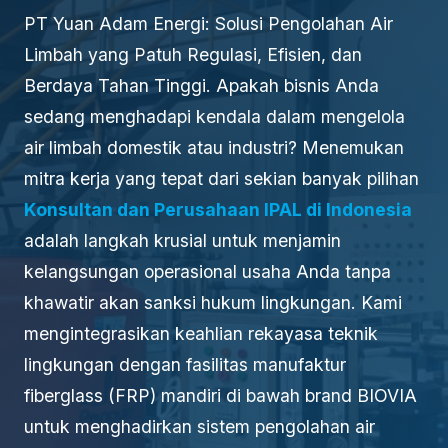
PT Yuan Adam Energi: Solusi Pengolahan Air
Limbah yang Patuh Regulasi, Efisien, dan
Berdaya Tahan Tinggi. Apakah bisnis Anda
sedang menghadapi kendala dalam mengelola
air limbah domestik atau industri? Menemukan
mitra kerja yang tepat dari sekian banyak pilihan
Konsultan dan Perusahaan IPAL di Indonesia
adalah langkah krusial untuk menjamin
kelangsungan operasional usaha Anda tanpa
khawatir akan sanksi hukum lingkungan. Kami
mengintegrasikan keahlian rekayasa teknik
lingkungan dengan fasilitas manufaktur
fiberglass (FRP) mandiri di bawah brand BIOVIA
untuk menghadirkan sistem pengolahan air