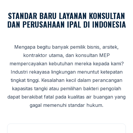
STANDAR BARU LAYANAN KONSULTAN
DAN PERUSAHAAN IPAL DI INDONESIA
Mengapa begitu banyak pemilik bisnis, arsitek,
kontraktor utama, dan konsultan MEP
mempercayakan kebutuhan mereka kepada kami?
Industri rekayasa lingkungan menuntut ketepatan
tingkat tinggi. Kesalahan kecil dalam perancangan
kapasitas tangki atau pemilihan bakteri pengolah
dapat berakibat fatal pada kualitas air buangan yang
gagal memenuhi standar hukum.