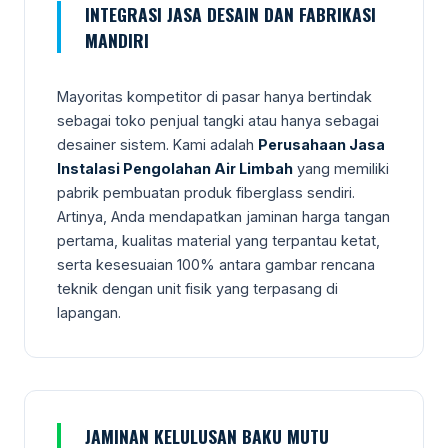
INTEGRASI JASA DESAIN DAN FABRIKASI
MANDIRI
Mayoritas kompetitor di pasar hanya bertindak
sebagai toko penjual tangki atau hanya sebagai
desainer sistem. Kami adalah
Perusahaan Jasa
Instalasi Pengolahan Air Limbah
yang memiliki
pabrik pembuatan produk fiberglass sendiri.
Artinya, Anda mendapatkan jaminan harga tangan
pertama, kualitas material yang terpantau ketat,
serta kesesuaian 100% antara gambar rencana
teknik dengan unit fisik yang terpasang di
lapangan.
JAMINAN KELULUSAN BAKU MUTU