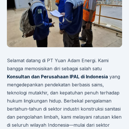
Selamat datang di PT Yuan Adam Energi. Kami
bangga memosisikan diri sebagai salah satu
Konsultan dan Perusahaan IPAL di Indonesia
yang
mengedepankan pendekatan berbasis sains,
teknologi mutakhir, dan kepatuhan penuh terhadap
hukum lingkungan hidup. Berbekal pengalaman
bertahun-tahun di sektor industri konstruksi sanitasi
dan pengolahan limbah, kami melayani ratusan klien
di seluruh wilayah Indonesia—mulai dari sektor