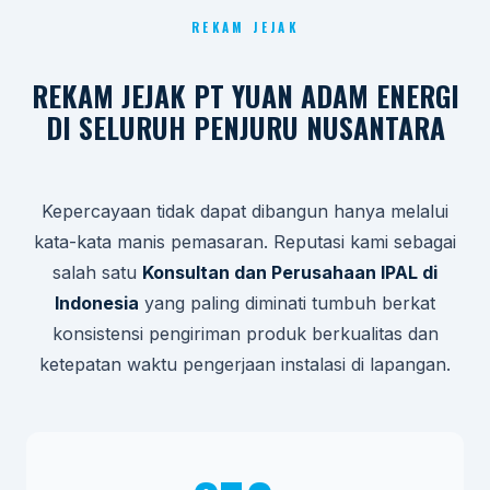
REKAM JEJAK
REKAM JEJAK PT YUAN ADAM ENERGI
DI SELURUH PENJURU NUSANTARA
Kepercayaan tidak dapat dibangun hanya melalui
kata-kata manis pemasaran. Reputasi kami sebagai
salah satu
Konsultan dan Perusahaan IPAL di
Indonesia
yang paling diminati tumbuh berkat
konsistensi pengiriman produk berkualitas dan
ketepatan waktu pengerjaan instalasi di lapangan.