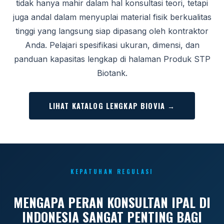
tidak hanya mahir dalam hal konsultasi teori, tetapi
juga andal dalam menyuplai material fisik berkualitas
tinggi yang langsung siap dipasang oleh kontraktor
Anda. Pelajari spesifikasi ukuran, dimensi, dan
panduan kapasitas lengkap di halaman Produk STP
Biotank.
LIHAT KATALOG LENGKAP BIOVIA →
KEPATUHAN REGULASI
MENGAPA PERAN KONSULTAN IPAL DI
INDONESIA SANGAT PENTING BAGI