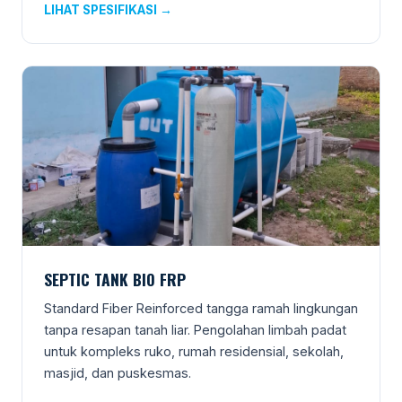
LIHAT SPESIFIKASI →
SEPTIC TANK BIO FRP
Standard Fiber Reinforced tangga ramah lingkungan
tanpa resapan tanah liar. Pengolahan limbah padat
untuk kompleks ruko, rumah residensial, sekolah,
masjid, dan puskesmas.