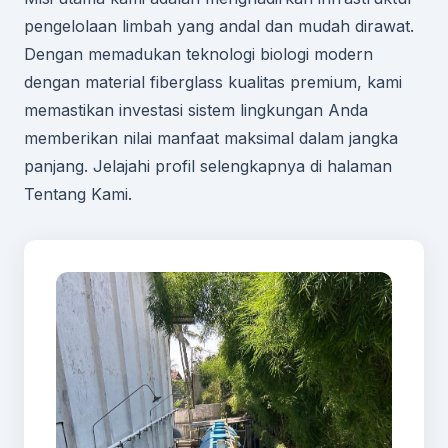
pengelolaan limbah yang andal dan mudah dirawat.
Dengan memadukan teknologi biologi modern
dengan material fiberglass kualitas premium, kami
memastikan investasi sistem lingkungan Anda
memberikan nilai manfaat maksimal dalam jangka
panjang. Jelajahi profil selengkapnya di halaman
Tentang Kami.