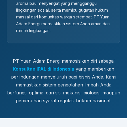
aroma bau menyengat yang mengganggu
lingkungan sosial, serta memicu gugatan hukum
massal dari komunitas warga setempat. PT Yuan
Adam Energi memastikan sistem Anda aman dan
ramah lingkungan.
PT Yuan Adam Energi memosisikan diri sebagai
Konsultan IPAL di Indonesia
yang memberikan
perlindungan menyeluruh bagi bisnis Anda. Kami
memastikan sistem pengolahan limbah Anda
berfungsi optimal dari sisi mekanis, biologis, maupun
pemenuhan syarat regulasi hukum nasional.