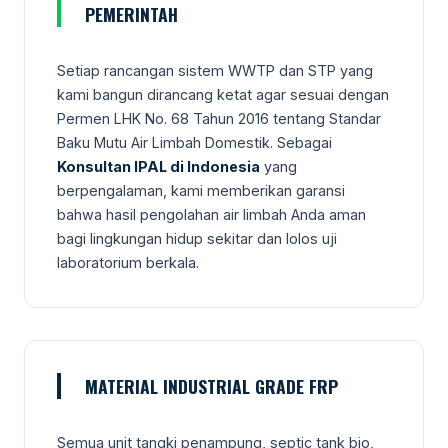
PEMERINTAH
Setiap rancangan sistem WWTP dan STP yang
kami bangun dirancang ketat agar sesuai dengan
Permen LHK No. 68 Tahun 2016 tentang Standar
Baku Mutu Air Limbah Domestik. Sebagai
Konsultan IPAL di Indonesia
yang
berpengalaman, kami memberikan garansi
bahwa hasil pengolahan air limbah Anda aman
bagi lingkungan hidup sekitar dan lolos uji
laboratorium berkala.
MATERIAL INDUSTRIAL GRADE FRP
Semua unit tangki penampung, septic tank bio,