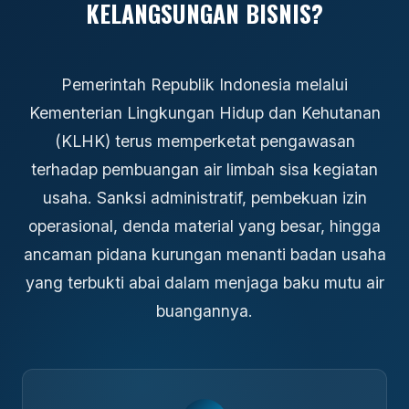
KELANGSUNGAN BISNIS?
Pemerintah Republik Indonesia melalui
Kementerian Lingkungan Hidup dan Kehutanan
(KLHK) terus memperketat pengawasan
terhadap pembuangan air limbah sisa kegiatan
usaha. Sanksi administratif, pembekuan izin
operasional, denda material yang besar, hingga
ancaman pidana kurungan menanti badan usaha
yang terbukti abai dalam menjaga baku mutu air
buangannya.